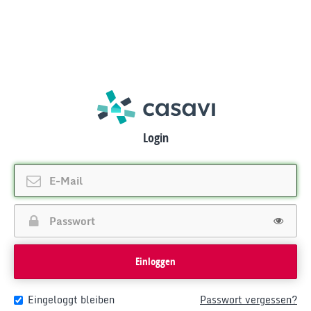
Login
Einloggen
Eingeloggt bleiben
Passwort vergessen?