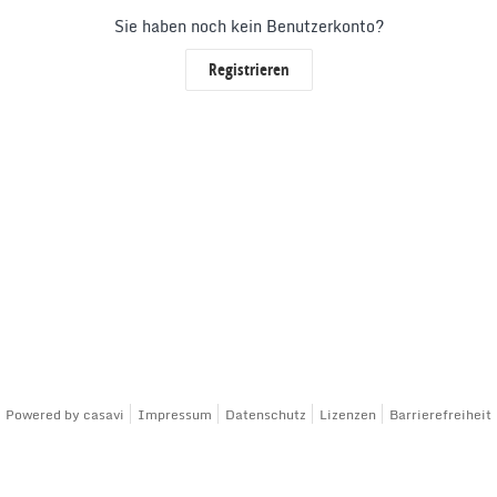
Sie haben noch kein Benutzerkonto?
Registrieren
Powered by
casavi
Impressum
Datenschutz
Lizenzen
Barrierefreiheit